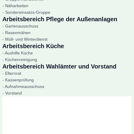
- Näharbeiten
- Sondereinsatzs-Gruppe
Arbeitsbereich Pflege der Außenanlagen
- Gartenausschuss
- Rasenmähen
- Müll- und Winterdienst
Arbeitsbereich Küche
- Aushilfe Küche
- Küchenreinigung
Arbeitsbereich Wahlämter und Vorstand
- Elternrat
- Kassenprüfung
- Aufnahmeausschuss
- Vorstand