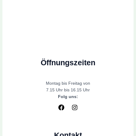
Öffnungszeiten
Montag bis Freitag von
7.15 Uhr bis 16.15 Uhr
Folg uns:
Kontakt