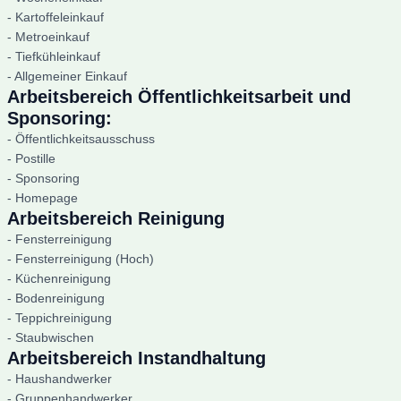
- Kartoffeleinkauf
- Metroeinkauf
- Tiefkühleinkauf
- Allgemeiner Einkauf
Arbeitsbereich Öffentlichkeitsarbeit und
Sponsoring:
- Öffentlichkeitsausschuss
- Postille
- Sponsoring
- Homepage
Arbeitsbereich Reinigung
- Fensterreinigung
- Fensterreinigung (Hoch)
- Küchenreinigung
- Bodenreinigung
- Teppichreinigung
- Staubwischen
Arbeitsbereich Instandhaltung
- Haushandwerker
- Gruppenhandwerker