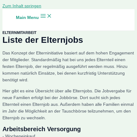
Zum Inhalt springen
Main Menu
ELTERNMITARBEIT
Liste der Elternjobs
Das Konzept der Elterninitiative basiert auf dem hohen Engagement
der Mitglieder. Standardmäßig hat bei uns jedes Elternteil einen
festen Elternjob, der regelmäßig ausgeführt werden muss. Hinzu
kommen natürlich Einsätze, bei denen kurzfristig Unterstützung
benötigt wird.
Hier gibt es eine Übersicht über alle Elternjobs. Die Jobvergabe für
neue Familien erfolgt bei der Jobbörse. Dort sucht sich jedes
Elternteil einen Elternjob aus. Außerdem haben alle Familien einmal
im Jahr die Möglichkeit an der Tauschbörse teilzunehmen, um den
Elternjob zu wechseln.
Arbeitsbereich Versorgung
- Wocheneinkauf