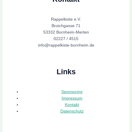
Rappelkiste e.V.
Broichgasse 71
53332 Bornheim-Merten
02227 / 4515
info@rappelkiste-bornheim.de
Links
Sponsoring
Impressum
Kontakt
Datenschutz